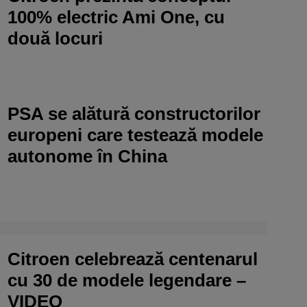
100% electric Ami One, cu
două locuri
PSA se alătură constructorilor
europeni care testează modele
autonome în China
Citroen celebrează centenarul
cu 30 de modele legendare –
VIDEO