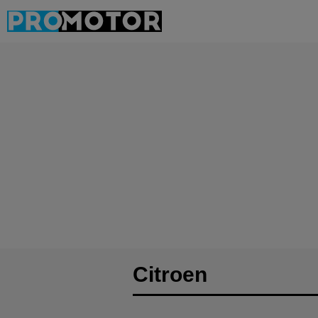
Citroen