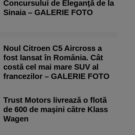
Concursului de Eleganţă de la
Sinaia – GALERIE FOTO
Noul Citroen C5 Aircross a
fost lansat în România. Cât
costă cel mai mare SUV al
francezilor – GALERIE FOTO
Trust Motors livrează o flotă
de 600 de maşini către Klass
Wagen