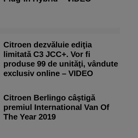
Citroen dezvăluie ediţia
limitată C3 JCC+. Vor fi
produse 99 de unităţi, vândute
exclusiv online – VIDEO
Citroen Berlingo câştigă
premiul International Van Of
The Year 2019