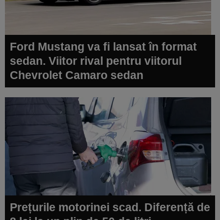
Ford Mustang va fi lansat în format
sedan. Viitor rival pentru viitorul
Chevrolet Camaro sedan
Prețurile motorinei scad. Diferență de