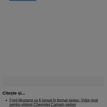
Citește și...
Ford Mustang va fi lansat în format sedan. Viitor rival
pentru viitorul Chevrolet Camaro sedan