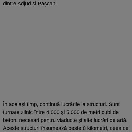
dintre Adjud și Pașcani.
În același timp, continuă lucrările la structuri. Sunt
turnate zilnic între 4.000 și 5.000 de metri cubi de
beton, necesari pentru viaducte și alte lucrări de artă.
Aceste structuri însumează peste 8 kilometri, ceea ce