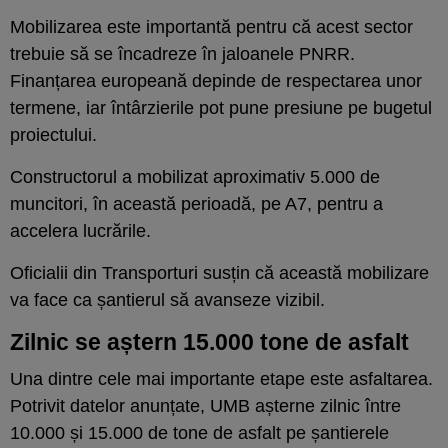
Mobilizarea este importantă pentru că acest sector
trebuie să se încadreze în jaloanele PNRR.
Finanțarea europeană depinde de respectarea unor
termene, iar întârzierile pot pune presiune pe bugetul
proiectului.
Constructorul a mobilizat aproximativ 5.000 de
muncitori, în această perioadă, pe A7, pentru a
accelera lucrările.
Oficialii din Transporturi susțin că această mobilizare
va face ca șantierul să avanseze vizibil.
Zilnic se aștern 15.000 tone de asfalt
Una dintre cele mai importante etape este asfaltarea.
Potrivit datelor anunțate, UMB așterne zilnic între
10.000 și 15.000 de tone de asfalt pe șantierele