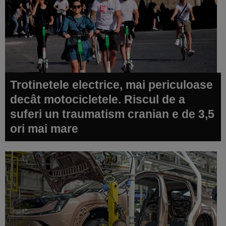
Trotinetele electrice, mai periculoase
decât motocicletele. Riscul de a
suferi un traumatism cranian e de 3,5
ori mai mare