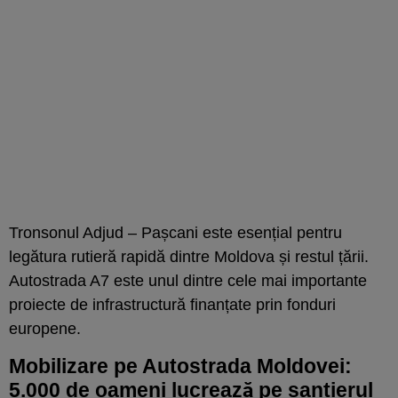
Tronsonul Adjud – Pașcani este esențial pentru
legătura rutieră rapidă dintre Moldova și restul țării.
Autostrada A7 este unul dintre cele mai importante
proiecte de infrastructură finanțate prin fonduri
europene.
Mobilizare pe Autostrada Moldovei:
5.000 de oameni lucrează pe șantierul