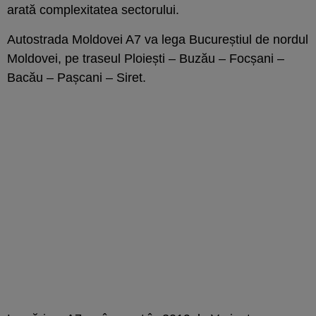
arată complexitatea sectorului.
Autostrada Moldovei A7 va lega Bucureștiul de nordul
Moldovei, pe traseul Ploiești – Buzău – Focșani –
Bacău – Pașcani – Siret.