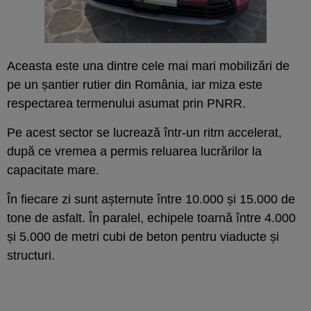
Aceasta este una dintre cele mai mari mobilizări de
pe un șantier rutier din România, iar miza este
respectarea termenului asumat prin PNRR.
Pe acest sector se lucrează într-un ritm accelerat,
după ce vremea a permis reluarea lucrărilor la
capacitate mare.
În fiecare zi sunt așternute între 10.000 și 15.000 de
tone de asfalt. În paralel, echipele toarnă între 4.000
și 5.000 de metri cubi de beton pentru viaducte și
structuri.