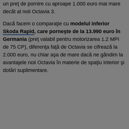
un preţ de pornire cu aproape 1.000 euro mai mare
decât al noii Octavia 3.
Dacă facem o comparaţie cu
modelul inferior
Skoda Rapid
, care porneşte de la 13.990 euro în
Germania
(preţ valabil pentru motorizarea 1.2 MPI
de 75 CP), diferenţa faţă de Octavia se cifrează la
2.000 euro, nu chiar aşa de mare dacă ne gândim la
avantajele noii Octavia în materie de spaţiu interior şi
dotări suplimentare.