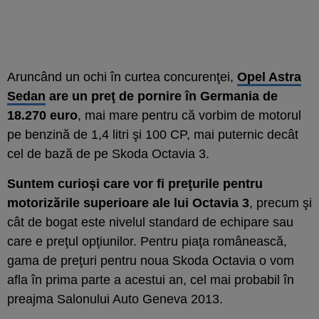
Aruncând un ochi în curtea concurenţei,
Opel Astra
Sedan
are un preţ de pornire în Germania de
18.270 euro
, mai mare pentru că vorbim de motorul
pe benzină de 1,4 litri şi 100 CP, mai puternic decât
cel de bază de pe Skoda Octavia 3.
Suntem curioşi care vor fi preţurile pentru
motorizările superioare ale lui Octavia 3
, precum şi
cât de bogat este nivelul standard de echipare sau
care e preţul opţiunilor. Pentru piaţa românească,
gama de preţuri pentru noua Skoda Octavia o vom
afla în prima parte a acestui an, cel mai probabil în
preajma Salonului Auto Geneva 2013.