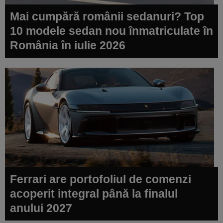
Mai cumpără românii sedanuri? Top
10 modele sedan nou înmatriculate în
România în iulie 2026
Ferrari are portofoliul de comenzi
acoperit integral până la finalul
anului 2027