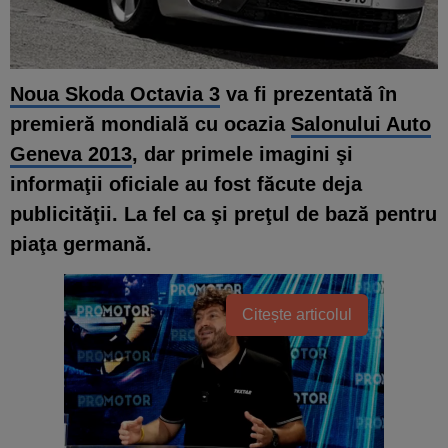
Noua Skoda Octavia 3
va fi prezentată în
premieră mondială cu ocazia
Salonului Auto
Geneva 2013
, dar primele imagini şi
informaţii oficiale au fost făcute deja
publicităţii. La fel ca şi preţul de bază pentru
piaţa germană.
Citește articolul