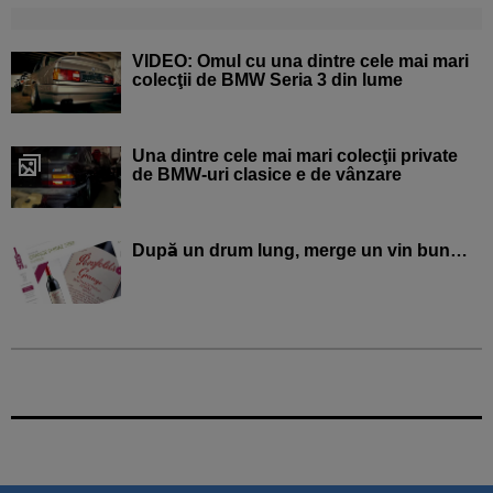
VIDEO: Omul cu una dintre cele mai mari
colecţii de BMW Seria 3 din lume
Una dintre cele mai mari colecţii private
de BMW-uri clasice e de vânzare
După un drum lung, merge un vin bun…