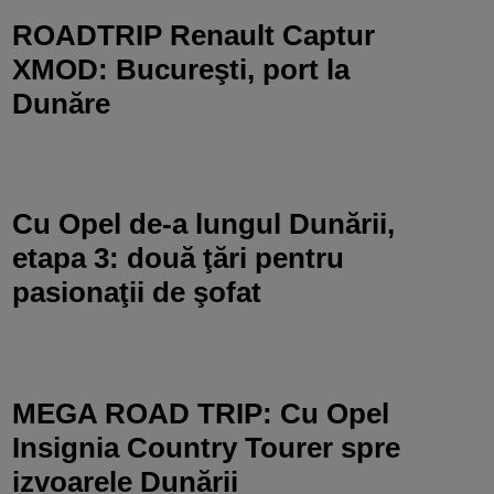
ROADTRIP Renault Captur
XMOD: Bucureşti, port la
Dunăre
Cu Opel de-a lungul Dunării,
etapa 3: două ţări pentru
pasionaţii de şofat
MEGA ROAD TRIP: Cu Opel
Insignia Country Tourer spre
izvoarele Dunării