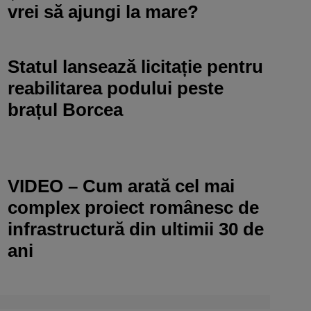
vrei să ajungi la mare?
Statul lansează licitație pentru
reabilitarea podului peste
brațul Borcea
VIDEO – Cum arată cel mai
complex proiect românesc de
infrastructură din ultimii 30 de
ani