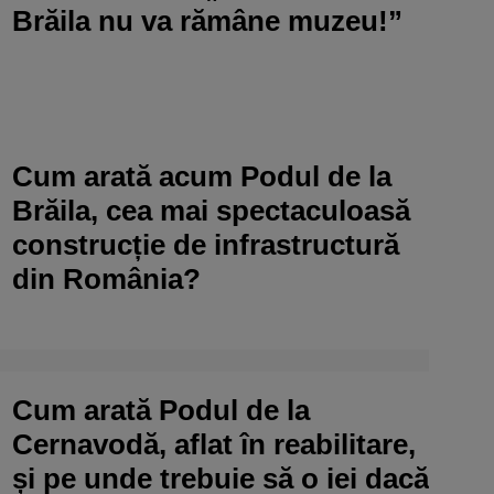
Brăila nu va rămâne muzeu!”
Cum arată acum Podul de la
Brăila, cea mai spectaculoasă
construcție de infrastructură
din România?
Cum arată Podul de la
Cernavodă, aflat în reabilitare,
și pe unde trebuie să o iei dacă