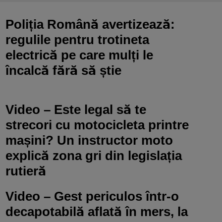
Poliția Română avertizează:
regulile pentru trotineta
electrică pe care mulți le
încalcă fără să știe
Video – Este legal să te
strecori cu motocicleta printre
mașini? Un instructor moto
explică zona gri din legislația
rutieră
Video – Gest periculos într-o
decapotabilă aflată în mers, la