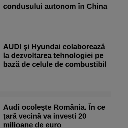
condusului autonom în China
AUDI şi Hyundai colaborează
la dezvoltarea tehnologiei pe
bază de celule de combustibil
Audi ocoleşte România. În ce
ţară vecină va investi 20
milioane de euro