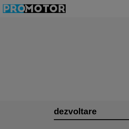
dezvoltare