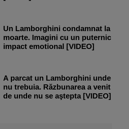
Un Lamborghini condamnat la
moarte. Imagini cu un puternic
impact emotional [VIDEO]
A parcat un Lamborghini unde
nu trebuia. Răzbunarea a venit
de unde nu se aştepta [VIDEO]