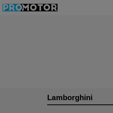
Lamborghini