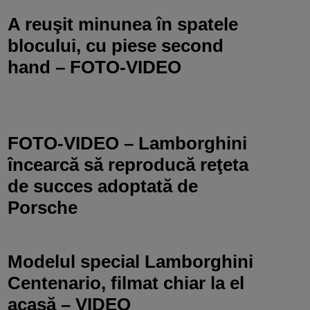
A reuşit minunea în spatele
blocului, cu piese second
hand – FOTO-VIDEO
FOTO-VIDEO – Lamborghini
încearcă să reproducă reţeta
de succes adoptată de
Porsche
Modelul special Lamborghini
Centenario, filmat chiar la el
acasă – VIDEO