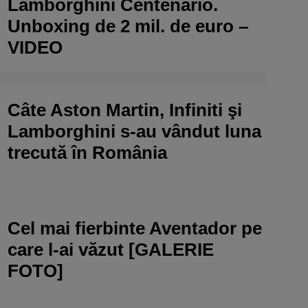
Lamborghini Centenario.
Unboxing de 2 mil. de euro –
VIDEO
Câte Aston Martin, Infiniti şi
Lamborghini s-au vândut luna
trecută în România
Cel mai fierbinte Aventador pe
care l-ai văzut [GALERIE
FOTO]