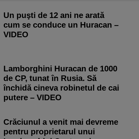
Un puşti de 12 ani ne arată
cum se conduce un Huracan –
VIDEO
Lamborghini Huracan de 1000
de CP, tunat în Rusia. Să
închidă cineva robinetul de cai
putere – VIDEO
Crăciunul a venit mai devreme
pentru proprietarul unui