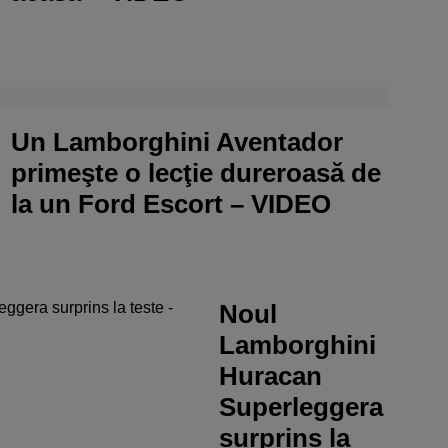
Un Lamborghini Aventador
primeşte o lecţie dureroasă de
la un Ford Escort – VIDEO
Noul
Lamborghini
Huracan
Superleggera
surprins la