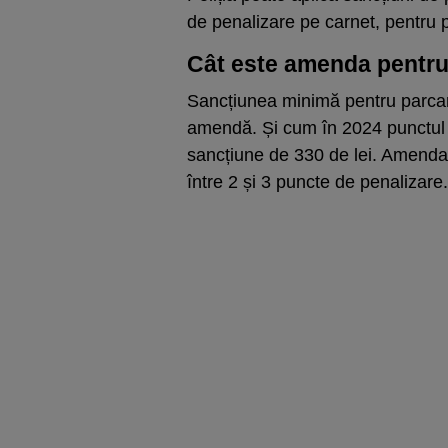
de penalizare pe carnet, pentru
Cât este amenda pentru
Sancțiunea minimă pentru parca
amendă. Și cum în 2024 punctul 
sancțiune de 330 de lei. Amenda 
între 2 și 3 puncte de penalizare.