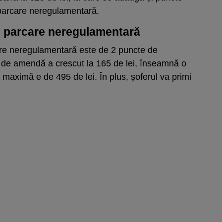
 parcare neregulamentară.
 parcare neregulamentară
re neregulamentară este de 2 puncte de
de amendă a crescut la 165 de lei, înseamnă o
maximă e de 495 de lei. În plus, șoferul va primi