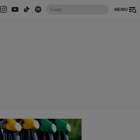
MENIU