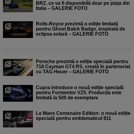
BRZ, ce va fi disponibilă doar pe piața din
Italia – GALERIE FOTO
Rolls-Royce prezintă o ediție limitată
pentru Ghost Balck Badge, inspirată de
eclipsa solară – GALERIE FOTO
Porsche prezintă o ediție specială pentru
718 Cayman GT4 RS, creată în parteneriat
cu TAG Heuer – GALERIE FOTO
Cupra introduce o nouă ediție specială
pentru Formentor VZ5. Producția este
limitată la 500 de exemplare
Le Mans Centenaire Edition: o nouă ediție
specială pentru emblematicul 911