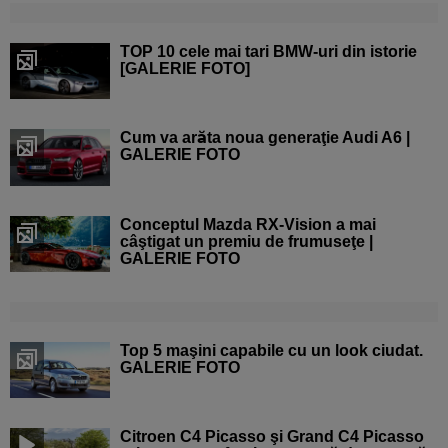
TOP 10 cele mai tari BMW-uri din istorie
[GALERIE FOTO]
Cum va arăta noua generaţie Audi A6 |
GALERIE FOTO
Conceptul Mazda RX-Vision a mai
câştigat un premiu de frumuseţe |
GALERIE FOTO
Top 5 maşini capabile cu un look ciudat.
GALERIE FOTO
Citroen C4 Picasso şi Grand C4 Picasso