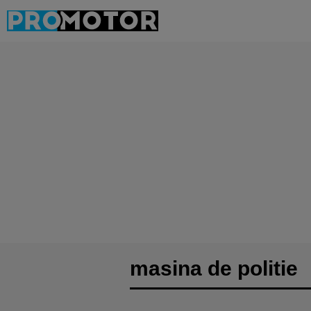
masina de politie