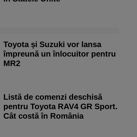
Toyota și Suzuki vor lansa
împreună un înlocuitor pentru
MR2
Listă de comenzi deschisă
pentru Toyota RAV4 GR Sport.
Cât costă în România