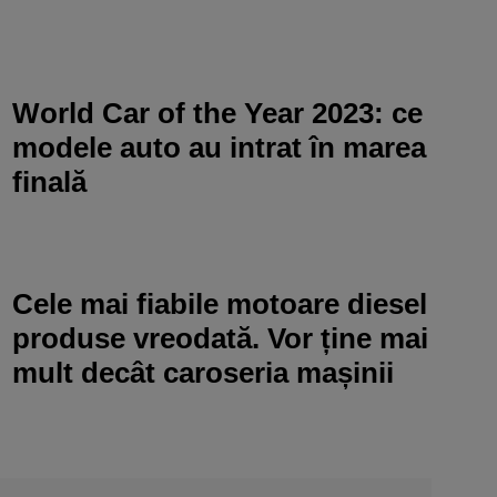
World Car of the Year 2023: ce
modele auto au intrat în marea
finală
Cele mai fiabile motoare diesel
produse vreodată. Vor ține mai
mult decât caroseria mașinii