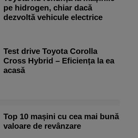
pe hidrogen, chiar dacă
dezvoltă vehicule electrice
Test drive Toyota Corolla
Cross Hybrid – Eficiența la ea
acasă
Top 10 mașini cu cea mai bună
valoare de revânzare