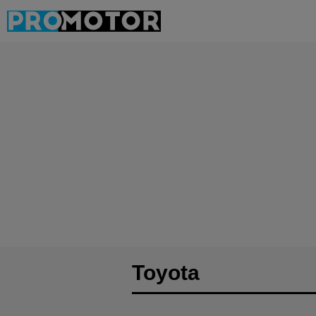
Toyota