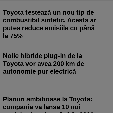
Toyota testează un nou tip de
combustibil sintetic. Acesta ar
putea reduce emisiile cu până
la 75%
Noile hibride plug-in de la
Toyota vor avea 200 km de
autonomie pur electrică
Planuri ambițioase la Toyota:
compania va lansa 10 noi